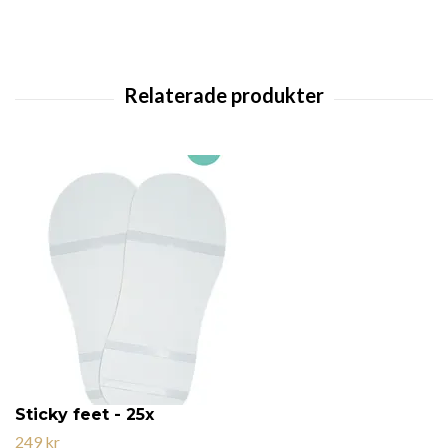
Sticky feet - 25x
249 kr