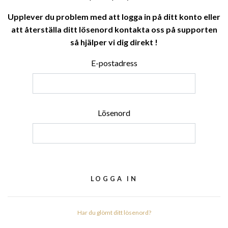
Upplever du problem med att logga in på ditt konto eller
att återställa ditt lösenord kontakta oss på supporten
så hjälper vi dig direkt !
E-postadress
Lösenord
Har du glömt ditt lösenord?