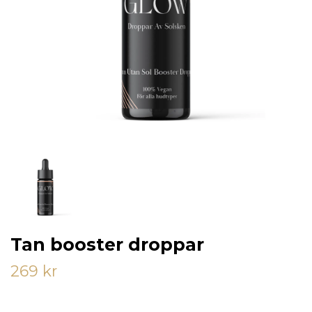
Tan booster droppar
269 kr