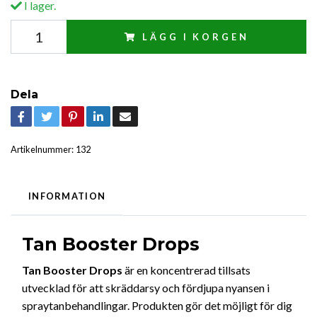
I lager.
LÄGG I KORGEN
Dela
Artikelnummer:
132
INFORMATION
Tan Booster Drops
Tan Booster Drops
är en koncentrerad tillsats
utvecklad för att skräddarsy och fördjupa nyansen i
spraytanbehandlingar. Produkten gör det möjligt för dig